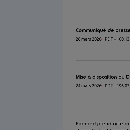
Communiqué de presse 
26 mars 2026
PDF
– 100,13
Mise à disposition du 
24 mars 2026
PDF
– 196,03
Edenred prend acte de 