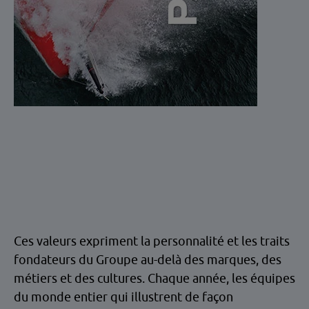
Ces valeurs expriment la personnalité et les traits
fondateurs du Groupe au-delà des marques, des
métiers et des cultures. Chaque année, les équipes
du monde entier qui illustrent de façon