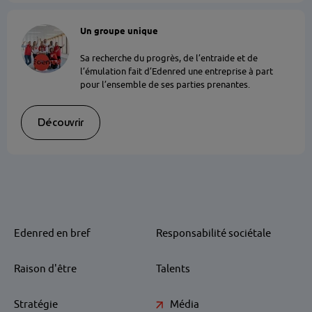
Un groupe unique
Sa recherche du progrès, de l’entraide et de
l’émulation fait d’Edenred une entreprise à part
pour l’ensemble de ses parties prenantes.
Découvrir
Edenred en bref
Responsabilité sociétale
Raison d'être
Talents
Stratégie
Média