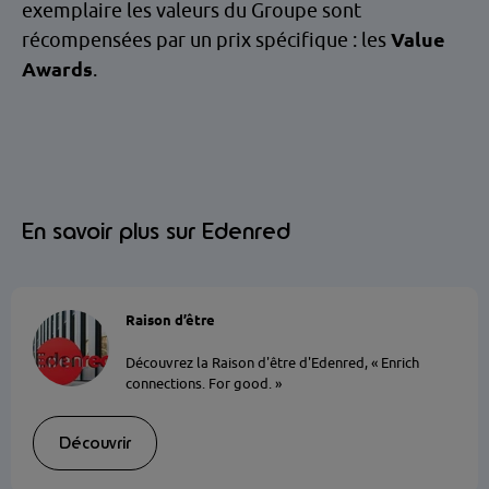
exemplaire les valeurs du Groupe sont
récompensées par un prix spécifique : les
Value
Awards
.
En savoir plus sur Edenred
Raison d’être
Découvrez la Raison d'être d'Edenred, « Enrich
connections. For good. »
Découvrir