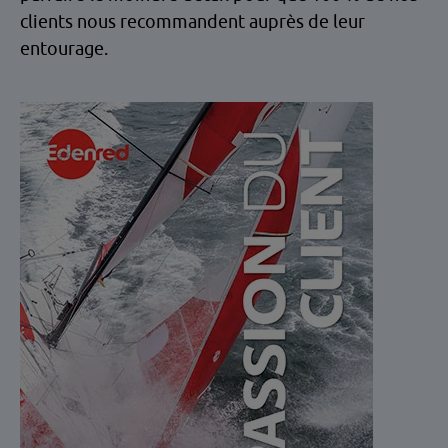
clients nous recommandent auprès de leur
entourage.