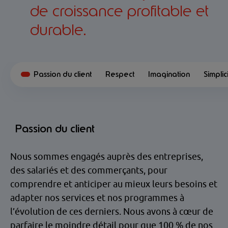
de croissance profitable et
durable.
Passion du client
Respect
Imagination
Simplic
Passion du client
Nous sommes engagés auprès des entreprises,
des salariés et des commerçants, pour
comprendre et anticiper au mieux leurs besoins et
adapter nos services et nos programmes à
l’évolution de ces derniers. Nous avons à cœur de
parfaire le moindre détail pour que 100 % de nos