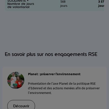
SOLIDARITÉ •
568
3 578
Nombre de jours
jours
jours
de volontariat
En savoir plus sur nos engagements RSE
Planet : préserver l’environnement
Présentation de l’axe Planet de la politique RSE
d’Edenred et des actions menées afin de préserver
l’environnement.
Découvrir