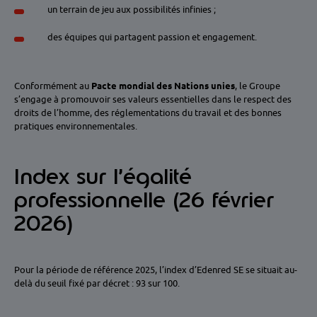
un terrain de jeu aux possibilités infinies ;
des équipes qui partagent passion et engagement.
Conformément au
Pacte mondial des Nations unies
, le Groupe
s’engage à promouvoir ses valeurs essentielles dans le respect des
droits de l’homme, des réglementations du travail et des bonnes
pratiques environnementales.
Index sur l’égalité
professionnelle (26 février
2026)
Pour la période de référence 2025, l’index d’Edenred SE se situait au-
delà du seuil fixé par décret : 93 sur 100.