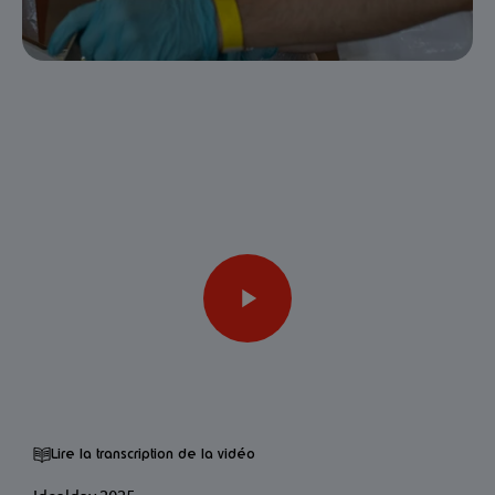
Lire la transcription de la vidéo