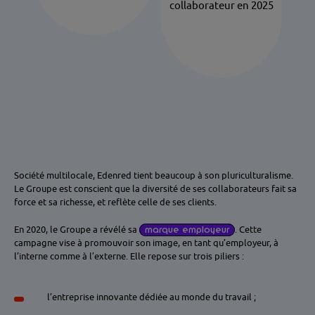
collaborateur en 2025
Société multilocale, Edenred tient beaucoup à son pluriculturalisme.
Le Groupe est conscient que la diversité de ses collaborateurs fait sa
force et sa richesse, et reflète celle de ses clients.
En 2020, le Groupe a révélé sa
marque employeur
. Cette
campagne vise à promouvoir son image, en tant qu’employeur, à
l’interne comme à l’externe. Elle repose sur trois piliers :
l’entreprise innovante dédiée au monde du travail ;