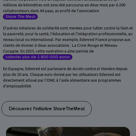
millions de kilomètres ont ainsi été parcourus en deux mois par 6 200
collaborateurs dans 44 pays, au profit de l’association
Share The Meal
.
D’autres initiatives de solidarité sont menées pour lutter contre la faim et
la pauvreté, pour la santé, l’éducation et l’intégration professionnelle, au
niveau local ou international. Par exemple, Edenred France propose aux
clients de donner à deux associations : La Croix Rouge et Réseau
Cocagne. En 2025, cette opération a ainsi permis de
collecter plus de 1 800 000 euros
.
En Espagne, Edenred est partenaire de
Acción contra el Hambre
depuis
plus de 20 ans. Chaque euro donné par les utilisateurs Edenred est
directement alloué par l'ONG à l’aide alimentaire aux programmes
d’employabilité.
Découvrez l'initiative ShareTheMeal