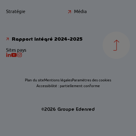
Stratégie
Média
Rapport intégré 2024-2025
Sites pays
Plan du site
Mentions légales
Paramètres des cookies
Accessibilité : partiellement conforme
©2026 Groupe Edenred