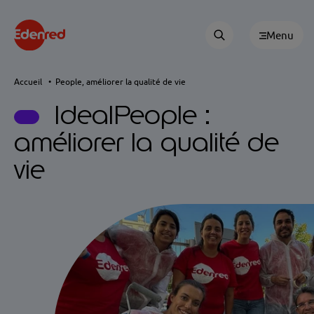
Menu
Accueil
People, améliorer la qualité de vie
IdealPeople :
améliorer la qualité de
vie