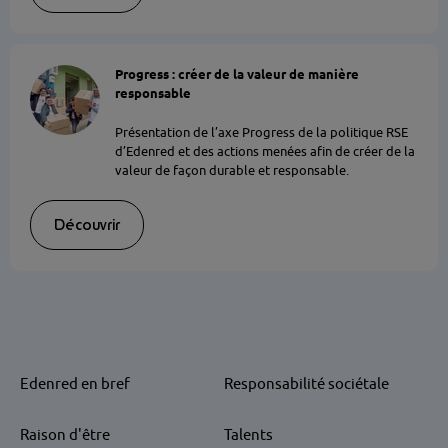
Progress : créer de la valeur de manière
responsable
Présentation de l’axe Progress de la politique RSE
d’Edenred et des actions menées afin de créer de la
valeur de façon durable et responsable.
Découvrir
Edenred en bref
Responsabilité sociétale
Raison d'être
Talents