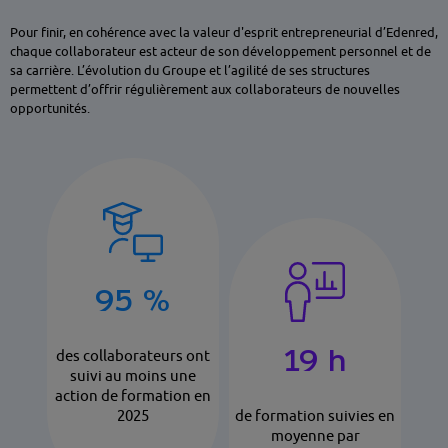
Pour finir, en cohérence avec la valeur d'esprit entrepreneurial d’Edenred,
chaque collaborateur est acteur de son développement personnel et de
sa carrière. L’évolution du Groupe et l’agilité de ses structures
permettent d’offrir régulièrement aux collaborateurs de nouvelles
opportunités.
95 %
19 h
des collaborateurs ont
suivi au moins une
action de formation en
2025
de formation suivies en
moyenne par