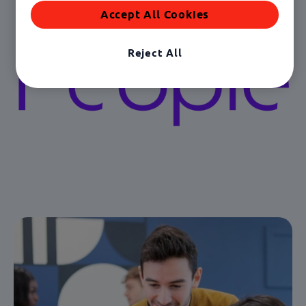
Accept All Cookies
Reject All