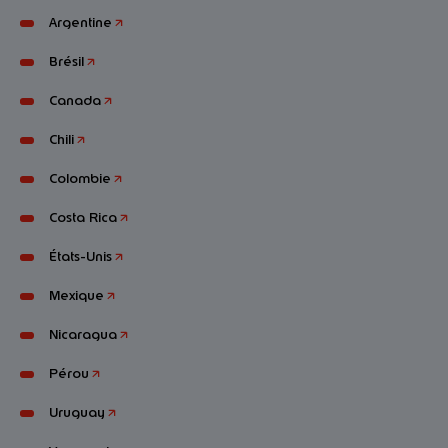
Argentine
Brésil
Canada
Chili
Colombie
Costa Rica
États-Unis
Mexique
Nicaragua
Pérou
Uruguay