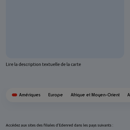
Lire la description textuelle de la carte
Amériques
Europe
Afrique et Moyen-Orient
A
Accédez aux sites des filiales d'Edenred dans les pays suivants :