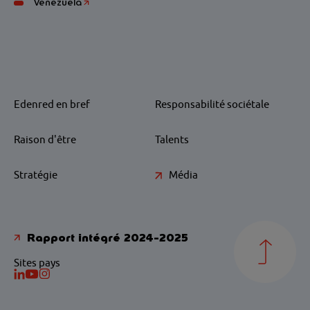
Venezuela
Edenred en bref
Responsabilité sociétale
Raison d'être
Talents
Stratégie
Média
Rapport intégré 2024-2025
Sites pays