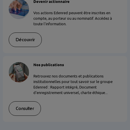
Devenir actionnaire
Vos actions Edenred peuvent être inscrites en
compte, au porteur ou au nominatif. Accédez à
toute l’information.
Découvrir
Nos publications
Retrouvez nos documents et publications
institutionnelles pour tout savoir sur le groupe
Edenred : Rapport intégré, Document
d'enregistrement universel, charte éthique...
Consulter