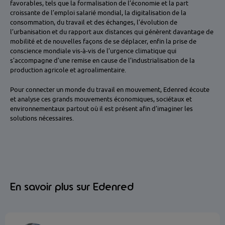
favorables, tels que la formalisation de l’économie et la part
croissante de l’emploi salarié mondial, la digitalisation de la
consommation, du travail et des échanges, l’évolution de
l’urbanisation et du rapport aux distances qui génèrent davantage de
mobilité et de nouvelles façons de se déplacer, enfin la prise de
conscience mondiale vis-à-vis de l’urgence climatique qui
s’accompagne d’une remise en cause de l’industrialisation de la
production agricole et agroalimentaire.
Pour connecter un monde du travail en mouvement, Edenred écoute
et analyse ces grands mouvements économiques, sociétaux et
environnementaux partout où il est présent afin d’imaginer les
solutions nécessaires.
En savoir plus sur Edenred