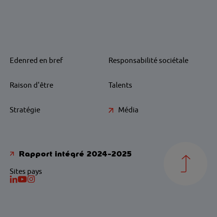
Edenred en bref
Responsabilité sociétale
Raison d'être
Talents
Stratégie
Média
Rapport intégré 2024-2025
Sites pays