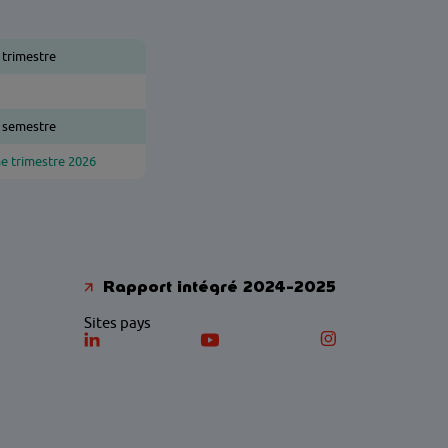
 trimestre
r semestre
me trimestre 2026
Rapport intégré 2024-2025
Sites pays