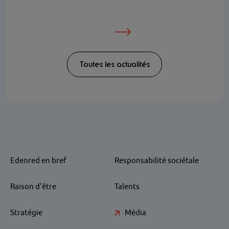
Toutes les actualités
Edenred en bref
Responsabilité sociétale
Raison d'être
Talents
Stratégie
Média