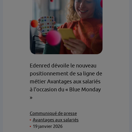
Edenred dévoile le nouveau
positionnement de sa ligne de
métier Avantages aux salariés
à l'occasion du « Blue Monday
»
Communiqué de presse
Avantages aux salariés
19 janvier 2026