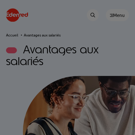
Menu
Accueil
Avantages aux salariés
Avantages
aux
salariés