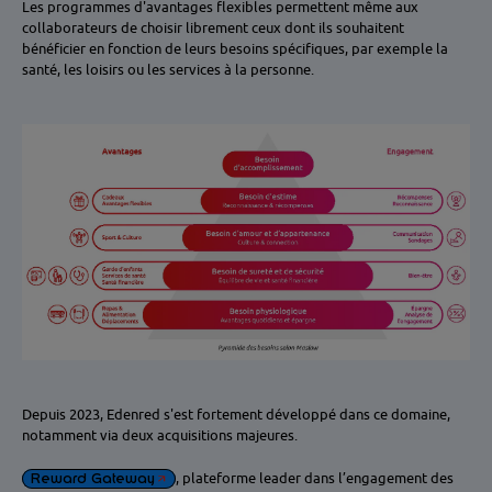
Les programmes d'avantages flexibles permettent même aux
collaborateurs de choisir librement ceux dont ils souhaitent
bénéficier en fonction de leurs besoins spécifiques, par exemple la
santé, les loisirs ou les services à la personne.
Depuis 2023, Edenred s'est fortement développé dans ce domaine,
notamment via deux acquisitions majeures.
Reward Gateway
, plateforme leader dans l’engagement des