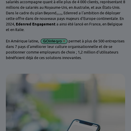
salariés accompagne quant à elle plus de 4 000 clients, représentant 8
millions de salariés au Royaume-Uni, en Australie, et aux États-Unis.
Dans le cadre du plan Beyond
, Edenred a l'ambition de déployer
22-25
cette offre dans de nouveaux pays majeurs d’Europe continentale. En
2024,
Edenred Engagement
a ainsi été lancé en France, en Belgique
et en Italie.
En Amérique latine,
GOintegro
permet à plus de 500 entreprises
dans 7 pays d'améliorer leur culture organisationnelle et de se
positionner comme employeurs de choix ; 1,2 million d'utilisateurs
bénéficient déjà de ces solutions innovantes.