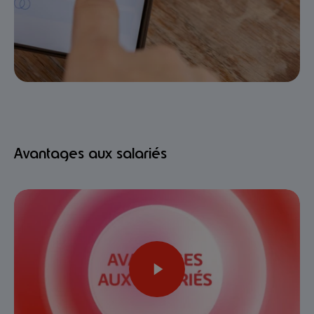
Avantages aux salariés