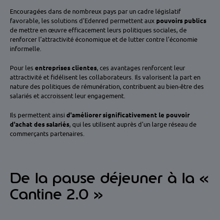
Encouragées dans de nombreux pays par un cadre législatif
favorable, les solutions d'Edenred permettent aux
pouvoirs publics
de mettre en œuvre efficacement leurs politiques sociales, de
renforcer l’attractivité économique et de lutter contre l’économie
informelle.
Pour les
entreprises clientes
, ces avantages renforcent leur
attractivité et fidélisent les collaborateurs. Ils valorisent la part en
nature des politiques de rémunération, contribuent au bien-être des
salariés et accroissent leur engagement.
Ils permettent ainsi
d'améliorer significativement le pouvoir
d'achat des salariés
, qui les utilisent auprès d'un large réseau de
commerçants partenaires.
De la pause déjeuner à la «
Cantine 2.0 »