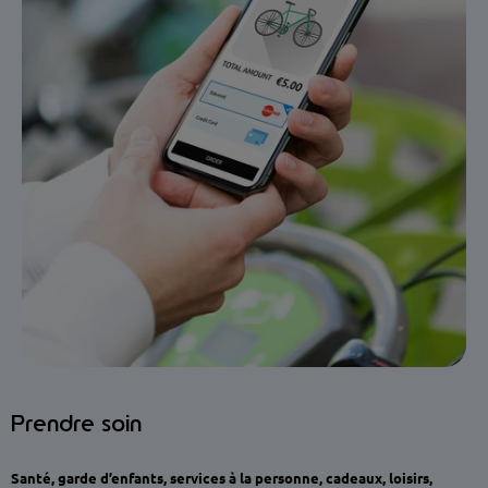
Prendre soin
Santé, garde d’enfants, services à la personne, cadeaux, loisirs,