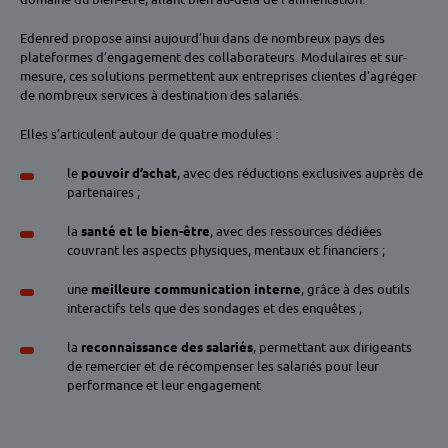
Edenred propose ainsi aujourd’hui dans de nombreux pays des
plateformes d’engagement des collaborateurs. Modulaires et sur-
mesure, ces solutions permettent aux entreprises clientes d'agréger
de nombreux services à destination des salariés.
Elles s’articulent autour de quatre modules :
le
pouvoir d’achat
, avec des réductions exclusives auprès de
partenaires ;
la
santé et le bien-être
, avec des ressources dédiées
couvrant les aspects physiques, mentaux et financiers ;
une
meilleure communication interne
, grâce à des outils
interactifs tels que des sondages et des enquêtes ;
la
reconnaissance des salariés
, permettant aux dirigeants
de remercier et de récompenser les salariés pour leur
performance et leur engagement