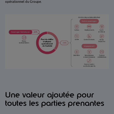
opérationnel du Groupe.
Une valeur ajoutée pour
toutes les parties prenantes