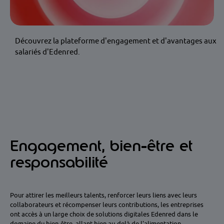
Découvrez la plateforme d'engagement et d'avantages aux
salariés d'Edenred.
Engagement, bien-être et
responsabilité
Pour attirer les meilleurs talents, renforcer leurs liens avec leurs
collaborateurs et récompenser leurs contributions, les entreprises
ont accès à un large choix de solutions digitales Edenred dans le
domaine du bien-être, allant bien au-delà de l'alimentation.