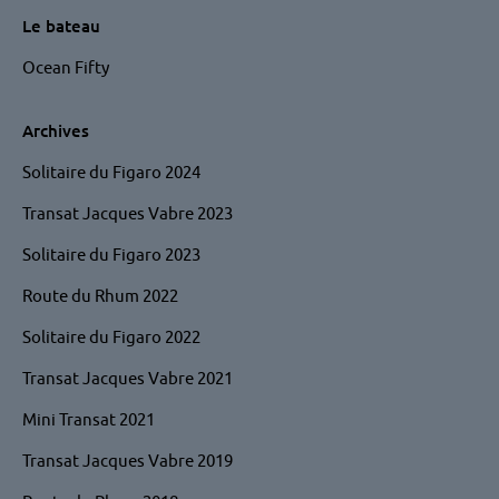
page
Le bateau
haut
Ocean Fifty
Archives
Solitaire du Figaro 2024
Transat Jacques Vabre 2023
Solitaire du Figaro 2023
Route du Rhum 2022
Solitaire du Figaro 2022
Transat Jacques Vabre 2021
Mini Transat 2021
Transat Jacques Vabre 2019