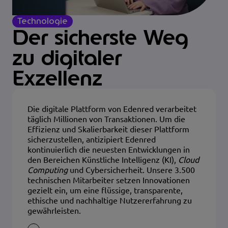
Technologie
Der sicherste Weg
zu digitaler
Exzellenz
Die digitale Plattform von Edenred verarbeitet
täglich Millionen von Transaktionen. Um die
Effizienz und Skalierbarkeit dieser Plattform
sicherzustellen, antizipiert Edenred
kontinuierlich die neuesten Entwicklungen in
den Bereichen Künstliche Intelligenz (KI),
Cloud
Computing
und Cybersicherheit. Unsere 3.500
technischen Mitarbeiter setzen Innovationen
gezielt ein, um eine flüssige, transparente,
ethische und nachhaltige Nutzererfahrung zu
gewährleisten.