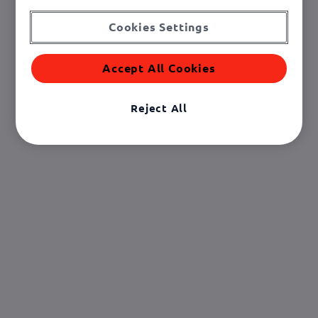
Cookies Settings
Accept All Cookies
Reject All