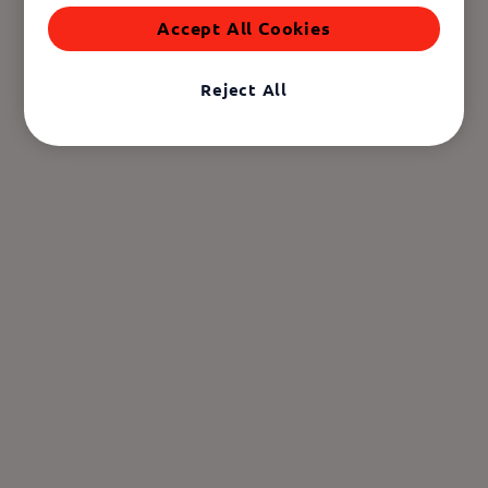
Accept All Cookies
Reject All