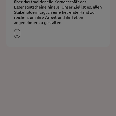
über das traditionelle Kerngeschäft der
Essensgutscheine hinaus. Unser Ziel ist es, allen
Stakeholdern täglich eine helfende Hand zu
reichen, um ihre Arbeit und ihr Leben
angenehmer zu gestalten.