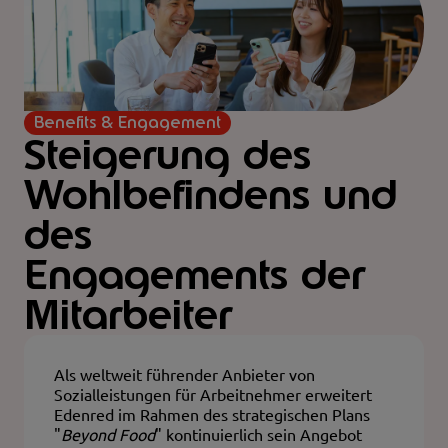
Benefits & Engagement
Steigerung des
Wohlbefindens und
des
Engagements der
Mitarbeiter
Als weltweit führender Anbieter von
Sozialleistungen für Arbeitnehmer erweitert
Edenred im Rahmen des strategischen Plans
"
Beyond Food
" kontinuierlich sein Angebot