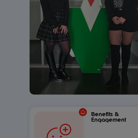
Benefits &
Engagement