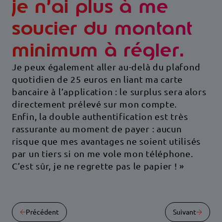
je n’ai plus à me
soucier du montant
minimum à régler.
Je peux également aller au-delà du plafond
quotidien de 25 euros en liant ma carte
bancaire à l’application : le surplus sera alors
directement prélevé sur mon compte.
Enfin, la double authentification est très
rassurante au moment de payer : aucun
risque que mes avantages ne soient utilisés
par un tiers si on me vole mon téléphone.
C’est sûr, je ne regrette pas le papier ! »
Précédent
Suivant