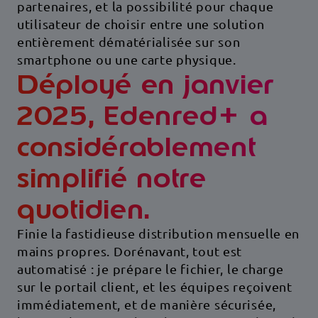
partenaires, et la possibilité pour chaque
utilisateur de choisir entre une solution
entièrement dématérialisée sur son
smartphone ou une carte physique.
Déployé en janvier
2025, Edenred+ a
considérablement
simplifié notre
quotidien.
Finie la fastidieuse distribution mensuelle en
mains propres. Dorénavant, tout est
automatisé : je prépare le fichier, le charge
sur le portail client, et les équipes reçoivent
immédiatement, et de manière sécurisée,