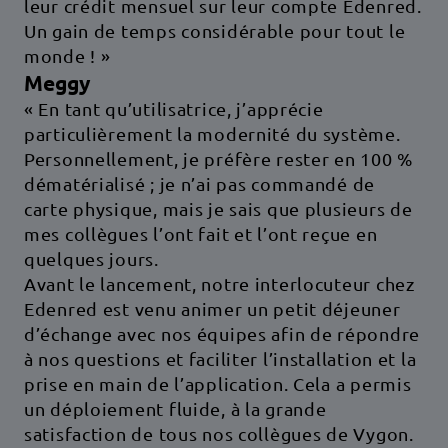
leur crédit mensuel sur leur compte Edenred.
Un gain de temps considérable pour tout le
monde ! »
Meggy
« En tant qu’utilisatrice, j’apprécie
particulièrement la modernité du système.
Personnellement, je préfère rester en 100 %
dématérialisé ; je n’ai pas commandé de
carte physique, mais je sais que plusieurs de
mes collègues l’ont fait et l’ont reçue en
quelques jours.
Avant le lancement, notre interlocuteur chez
Edenred est venu animer un petit déjeuner
d’échange avec nos équipes afin de répondre
à nos questions et faciliter l’installation et la
prise en main de l’application. Cela a permis
un déploiement fluide, à la grande
satisfaction de tous nos collègues de Vygon.