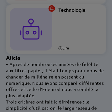
Technologie
Lire
Alicia
« Après de nombreuses années de fidélité
aux titres papier, il était temps pour nous de
changer de millénaire en passant au
numérique. Nous avons comparé différentes
offres et celle d’Edenred nous a semblé la
plus adaptée.
Trois critères ont fait la différence : la
simplicité d’utilisation, le large réseau de