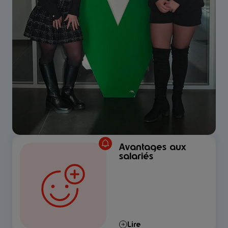
Avantages aux
salariés
Lire