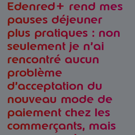
Edenred+ rend mes
pauses déjeuner
plus pratiques : non
seulement je n’ai
rencontré aucun
problème
d’acceptation du
nouveau mode de
paiement chez les
commerçants, mais