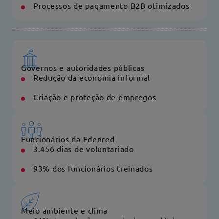
Processos de pagamento B2B otimizados
Governos e autoridades públicas
Redução da economia informal
Criação e proteção de empregos
Funcionários da Edenred
3.456 dias de voluntariado
93% dos funcionários treinados
Meio ambiente e clima