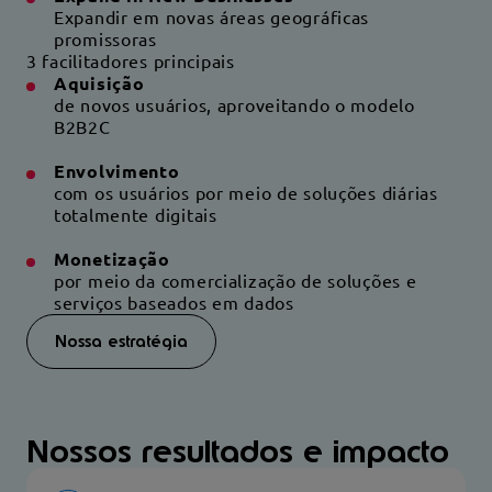
Expandir em novas áreas geográficas
promissoras
3 facilitadores principais
Aquisição
de novos usuários, aproveitando o modelo
B2B2C
Envolvimento
com os usuários por meio de soluções diárias
totalmente digitais
Monetização
por meio da comercialização de soluções e
serviços baseados em dados
Nossa estratégia
Nossos resultados e impacto