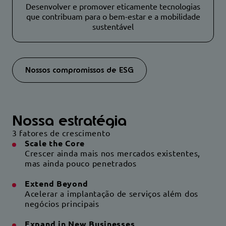
Desenvolver e promover eticamente tecnologias
que contribuam para o bem-estar e a mobilidade
sustentável
Nossos compromissos de ESG
Nossa estratégia
3 fatores de crescimento
Scale the Core
Crescer ainda mais nos mercados existentes,
mas ainda pouco penetrados
Extend Beyond
Acelerar a implantação de serviços além dos
negócios principais
Expand in New Businesses