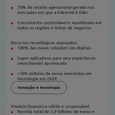
70% da receita operacional gerada nos
mercados em que a Edenred é líder
Crescimento sustentável e equilibrado em
todas as regiões e linhas de negócios
Recursos tecnológicos avançados
100% das novas soluções são digitais
Super aplicativos para uma experiência
omnichannel aprimorada
>500 milhões de euros investidos em
tecnologia em 2024
Inovação e tecnologia
Modelo financeiro sólido e responsável
Receita total de 2,9 bilhões de euros e