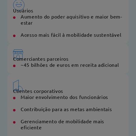
Usuários
Aumento do poder aquisitivo e maior bem-
estar
Acesso mais fácil à mobilidade sustentável
Comerciantes parceiros
~45 bilhões de euros em receita adicional
Clientes corporativos
Maior envolvimento dos funcionários
Contribuição para as metas ambientais
Gerenciamento de mobilidade mais
eficiente