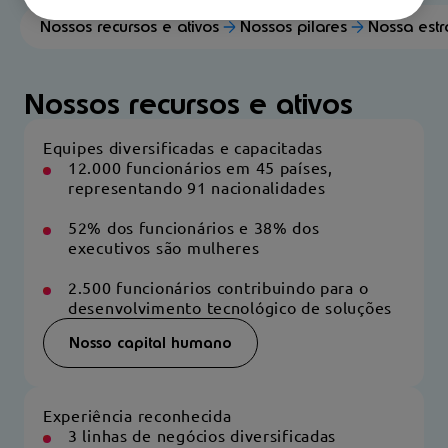
Nossos recursos e ativos
Nossos pilares
Nossa estr
Nossos recursos e ativos
Equipes diversificadas e capacitadas
12.000 funcionários em 45 países,
representando 91 nacionalidades
52% dos funcionários e 38% dos
executivos são mulheres
2.500 funcionários contribuindo para o
desenvolvimento tecnológico de soluções
Nosso capital humano
Experiência reconhecida
3 linhas de negócios diversificadas