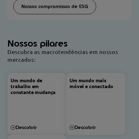
Nossos compromissos de ESG
Nossos pilares
Descubra as macrotendências em nossos
mercados:
Um mundo de
Um mundo mais
trabalho em
móvel e conectado
constante mudança
Descobrir
Descobrir