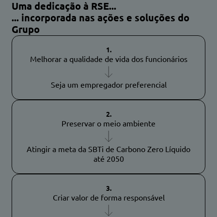
Uma dedicação à RSE...
... incorporada nas ações e soluções do
Grupo
1.
Melhorar a qualidade de vida dos funcionários
Seja um empregador preferencial
2.
Preservar o meio ambiente
Atingir a meta da SBTi de Carbono Zero Líquido
até 2050
3.
Criar valor de forma responsável