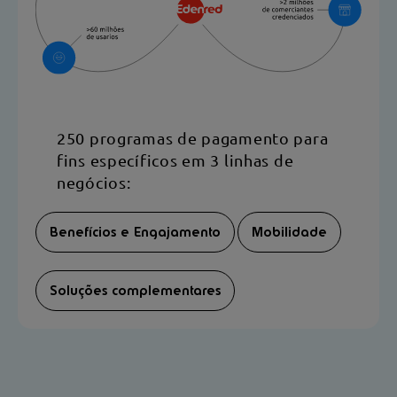
250 programas de pagamento para
fins específicos em 3 linhas de
negócios:
Benefícios e Engajamento
Mobilidade
Soluções complementares