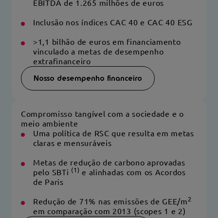
EBITDA de 1.265 milhões de euros
Inclusão nos índices CAC 40 e CAC 40 ESG
>1,1 bilhão de euros em financiamento
vinculado a metas de desempenho
extrafinanceiro
Nosso desempenho financeiro
Compromisso tangível com a sociedade e o
meio ambiente
Uma política de RSC que resulta em metas
claras e mensuráveis
Metas de redução de carbono aprovadas
(1)
pelo SBTi
e alinhadas com os Acordos
de Paris
2
Redução de 71% nas emissões de GEE/m
em comparação com 2013 (scopes 1 e 2)