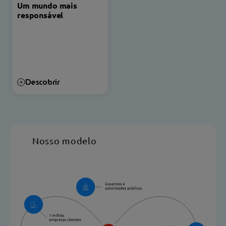
Um mundo mais
responsável
Descobrir
Nosso modelo