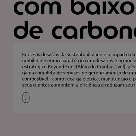
com baixo
de carbon
Entre os desafios da sustentabilidade e o impacto da 
mobilidade empresarial é rico em desafios e promes
estrategico Beyond Fuel (Além do Combustível), a 
gama completa de serviços de gerenciamento de mob
combustível - como recarga elétrica, manutenção e 
seus clientes aumentem a eficiência e reduzam seu 