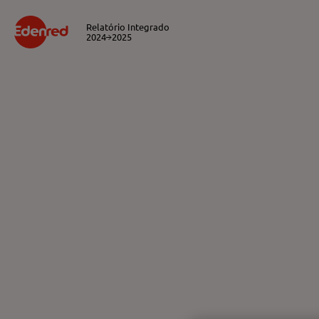
Relatório Integrado
2024
2025