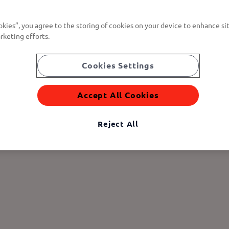
okies”, you agree to the storing of cookies on your device to enhance sit
rketing efforts.
Cookies Settings
Accept All Cookies
Reject All