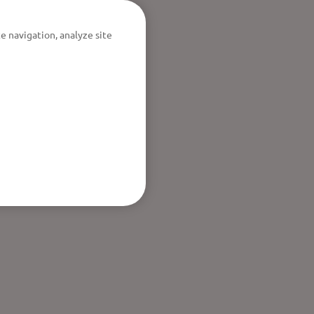
e navigation, analyze site