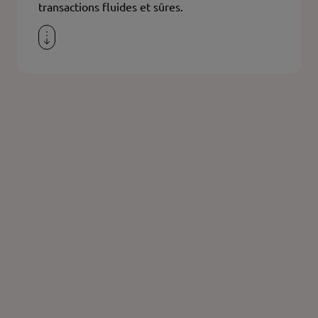
transactions fluides et sûres.