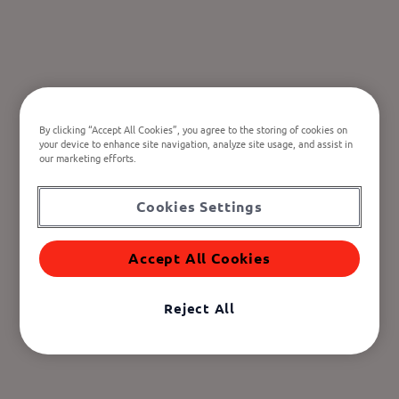
By clicking “Accept All Cookies”, you agree to the storing of cookies on
your device to enhance site navigation, analyze site usage, and assist in
our marketing efforts.
Cookies Settings
Accept All Cookies
Reject All