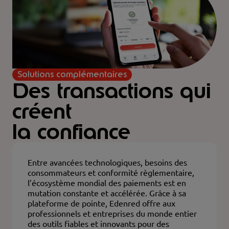
Solutions complémentaires
Des transactions qui
créent
la confiance
Entre avancées technologiques, besoins des
consommateurs et conformité règlementaire,
l’écosystème mondial des paiements est en
mutation constante et accélérée. Grâce à sa
plateforme de pointe, Edenred offre aux
professionnels et entreprises du monde entier
des outils fiables et innovants pour des