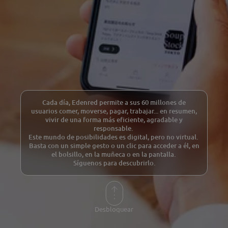
Cada día, Edenred permite a sus 60 millones de
usuarios comer, moverse, pagar, trabajar... en resumen,
vivir de una forma más eficiente, agradable y
responsable.
Este mundo de posibilidades es digital, pero no virtual.
Basta con un simple gesto o un clic para acceder a él, en
el bolsillo, en la muñeca o en la pantalla.
Síguenos para descubrirlo.
Desbloquear