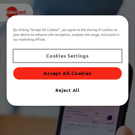
By clicking “Accept All Cookies”, you agree to the storing of cookies on
your device to enhance site navigation, analyze site usage, and assist in
Reporte integrado 2024
2025
our marketing efforts.
AL ALCANCE
DE
Cookies Settings
LA MANO
Accept All Cookies
Reject All